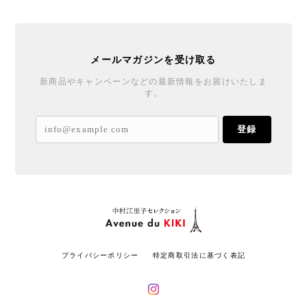
メールマガジンを受け取る
新商品やキャンペーンなどの最新情報をお届けいたしま
す。
登録
プライバシーポリシー
特定商取引法に基づく表記