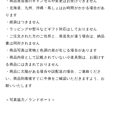
・商品発送後のキャンセルや変更はお受けできません
・北海道、九州、沖縄・島しょはお時間がかかる場合があ
ります
・紙袋はつきません
・ラッピングや熨斗などギフト対応はしておりません
・ご注文された方のご住所と、発送先が違う場合は、納品
書は同封されません
・商品写真は実物と色調の差が生じる場合があります
・商品内容として記載されていない小道具類は、お届けす
る商品には含まれておりません
・商品に欠陥がある場合や誤配送の場合、ご連絡くださ
い。商品到着後すぐに中身をご確認いただきますよう、お
願いいたします
＜写真協力／ランドポート＞