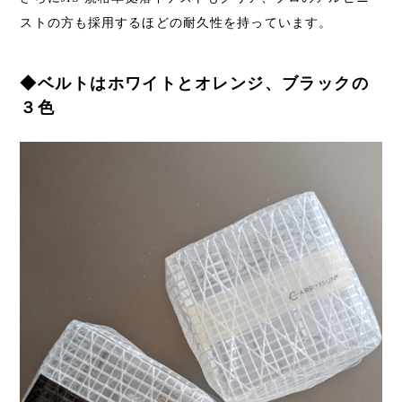
ストの方も採用するほどの耐久性を持っています。
◆ベルトはホワイトとオレンジ、ブラックの
３色