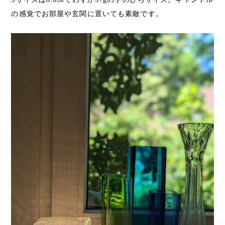
の感覚でお部屋や玄関に置いても素敵です。