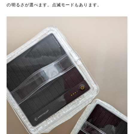
の明るさが選べます。点滅モードもあります。