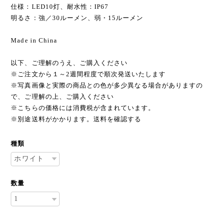
仕様：LED10灯、耐水性：IP67
明るさ：強／30ルーメン、弱・15ルーメン
Made in China
以下、ご理解のうえ、ご購入ください
※ご注文から１～2週間程度で順次発送いたします
※写真画像と実際の商品との色が多少異なる場合がありますの
で、ご理解の上、ご購入ください
※こちらの価格には消費税が含まれています。
※別途送料がかかります。送料を確認する
種類
数量