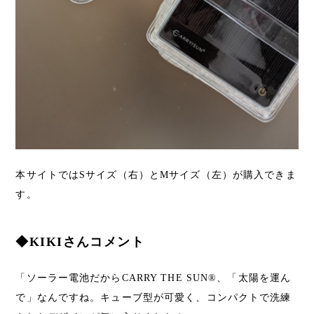
本サイトではSサイズ（右）とMサイズ（左）が購入できま
す。
◆KIKIさんコメント
「ソーラー電池だからCARRY THE SUN®、「太陽を運ん
で」なんですね。キューブ型が可愛く、コンパクトで洗練