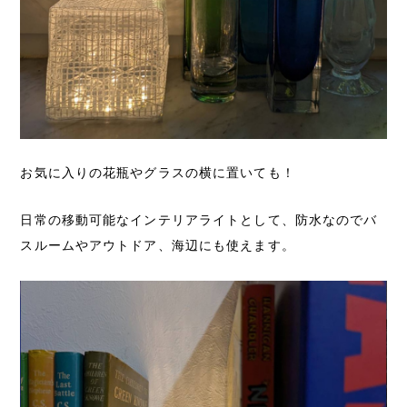
お気に入りの花瓶やグラスの横に置いても！
日常の移動可能なインテリアライトとして、防水なのでバ
スルームやアウトドア、海辺にも使えます。