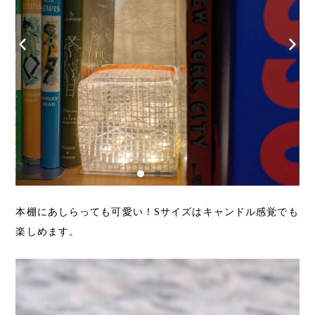
本棚にあしらっても可愛い！Sサイズはキャンドル感覚でも
楽しめます。