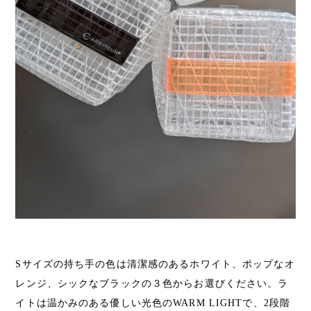
Sサイズの持ち手の色は清潔感のあるホワイト、ポップなオ
レンジ、シックなブラックの３色からお選びください。ラ
イトは温かみのある優しい光色のWARM LIGHTで、2段階