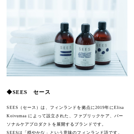
◆SEES セース
SEES（セース）は、フィンランドを拠点に2019年にElisa
Koivumaa によって設立された、ファブリックケア、パー
ソナルケアプロダクトを展開するブランドです。
SEESは「穏やかな」という意味のフィンランド語です。