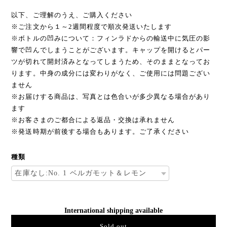
以下、ご理解のうえ、ご購入ください
※ご注文から１～2週間程度で順次発送いたします
※ボトルの凹みについて：フィンラドからの輸送中に気圧の影
響で凹んでしまうことがございます。キャップを開けるとパー
ツが切れて開封済みとなってしまうため、そのままとなってお
ります。中身の成分には変わりがなく、ご使用には問題ござい
ません
※お届けする商品は、写真とは色合いが多少異なる場合があり
ます
※お客さまのご都合による返品・交換は承れません
※発送時期が前後する場合もあります。ご了承ください
種類
International shipping available
Sold out