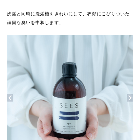
洗濯と同時に洗濯槽をきれいにして、衣類にこびりついた
頑固な臭いを中和します。