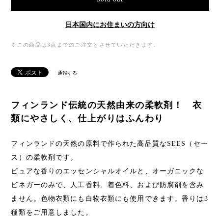
日本国内にお住まいの方向け
※この商品は3点までのご注文とさせていただきます。
通報する
フィンランド伝統の天然由来の柔軟剤！ 衣
類にやさしく、仕上がりはふんわり
フィンランドの天然の原料で作られた高品質なSEES（セー
ス）の柔軟剤です。
ピュアな香りのエッセンシャルオイルと、オーガニックな
ビネガーのみで、人工香料、着色料、および防腐剤を含み
ません。色物衣類にも白物衣類にも使用できます。香りは3
種類をご用意しました。