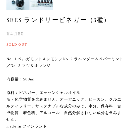
SEES ランドリービネガー（3種）
¥4,180
SOLD OUT
No. 1 ベルガモット＆レモン／No. 2 ラベンダー＆ペパーミント
／No. 3 マツ＆オレンジ
内容量：500ml
原料：ビネガー、エッセンシャルオイル
※・化学物質を含みません。オーガニック、ビーガン、クルエ
ルティフリー、サステナブルな成分のみで、水分、保存料、合
成物質、着色料、アルコール、自然分解されない成分を含みま
せん。
made in フィンランド