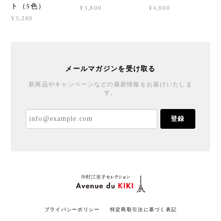
ト（5色）
¥3,800
¥4,800
¥5,280
メールマガジンを受け取る
新商品やキャンペーンなどの最新情報をお届けいたしま
す。
登録
プライバシーポリシー
特定商取引法に基づく表記