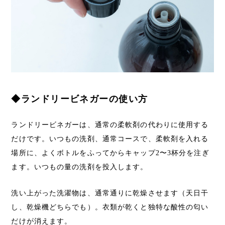
◆ランドリービネガーの使い方
ランドリービネガーは、通常の柔軟剤の代わりに使用する
だけです。いつもの洗剤、通常コースで、柔軟剤を入れる
場所に、よくボトルをふってからキャップ2〜3杯分を注ぎ
ます。いつもの量の洗剤を投入します。
洗い上がった洗濯物は、通常通りに乾燥させます（天日干
し、乾燥機どちらでも）。衣類が乾くと独特な酸性の匂い
だけが消えます。