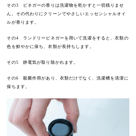
その3 ビネガーの香りは洗濯物を乾かすと一切残りませ
ん。その代わりにクリーンでやさしいエッセンシャルオイ
ルが香ります。
その4 ランドリービネガーを用いて洗濯をすると、衣類の
色を鮮やかに保ち、衣類が長持ちします。
その5 静電気が取り除かれます。
その6 殺菌作用があり、衣類だけでなく、洗濯槽を清潔に
保ちます。