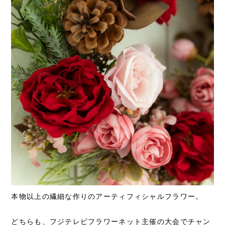
本物以上の繊細な作りのアーティフィシャルフラワー。
どちらも、フジテレビフラワーネット主催の大会でチャン