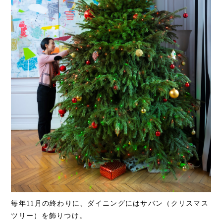
毎年11月の終わりに、ダイニングにはサバン（クリスマス
ツリー）を飾りつけ。