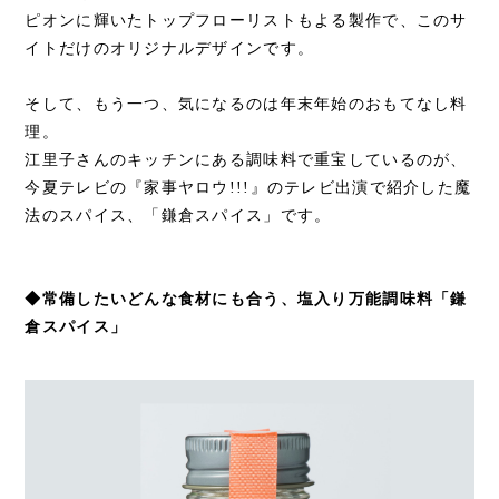
ピオンに輝いたトップフローリストもよる製作で、このサ
イトだけのオリジナルデザインです。
そして、もう一つ、気になるのは年末年始のおもてなし料
理。
江里子さんのキッチンにある調味料で重宝しているのが、
今夏テレビの『家事ヤロウ!!!』のテレビ出演で紹介した魔
法のスパイス、「鎌倉スパイス」です。
◆常備したいどんな食材にも合う、塩入り万能調味料「鎌
倉スパイス」