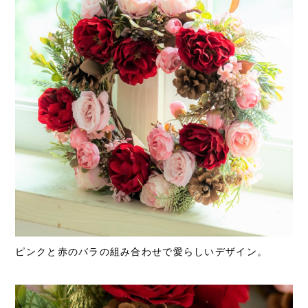
ピンクと赤のバラの組み合わせで愛らしいデザイン。