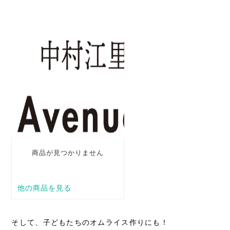
そして、子どもたちのオムライス作りにも！