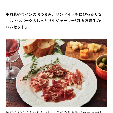
◆前菜やワインのおつまみ、サンドイッチにぴったりな
「おさつポークのしっとり生ジャーキー3種＆宮崎牛の生
ハムセット」
噛むほどにじんわりとおいしさが染みる生ジャーキーは、