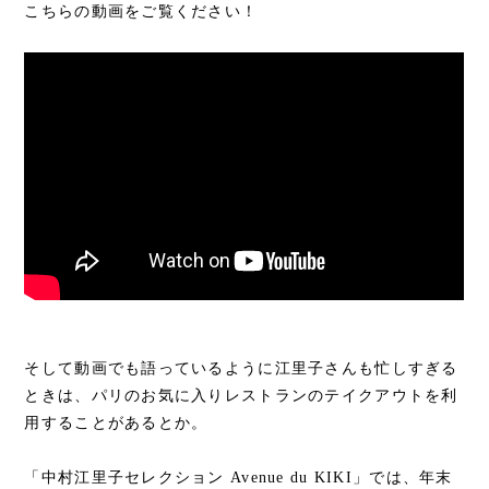
こちらの動画をご覧ください！
そして動画でも語っているように江里子さんも忙しすぎる
ときは、パリのお気に入りレストランのテイクアウトを利
用することがあるとか。
「中村江里子セレクション Avenue du KIKI」では、年末