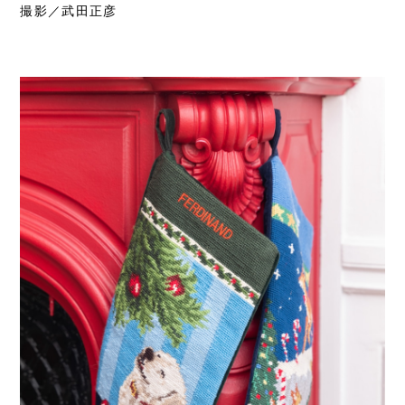
撮影／武田正彦