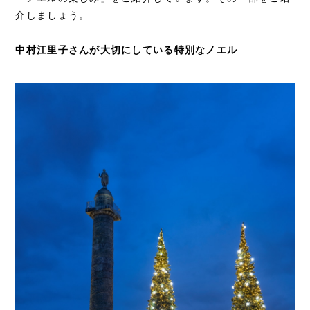
介しましょう。
中村江里子さんが大切にしている特別なノエル