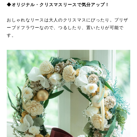
◆オリジナル・クリスマスリースで気分アップ！
おしゃれなリースは大人のクリスマスにぴったり。プリザ
ーブドフラワーなので、つるしたり、置いたりが可能で
す。