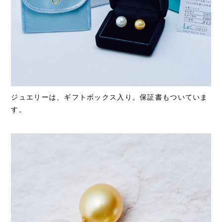
ジュエリーは、ギフトボックス入り。保証書もついていま
す。