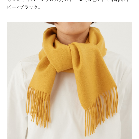
ビー×ブラック。