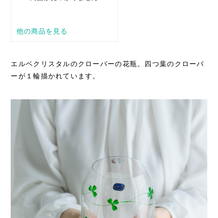
エルベクリスタルのクローバーの花瓶。四つ葉のクローバ
ーが１輪描かれています。