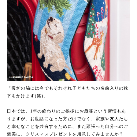
「暖炉の脇には今でもそれぞれ子どもたちの名前入りの靴
下をかけます(笑)」
日本では、1年の終わりのご挨拶にお歳暮という習慣もあ
りますが、お世話になった方だけでなく、家族や友人たち
と幸せなことを共有するために、また頑張った自分へのご
褒美に、クリスマスプレゼントを用意してみませんか？