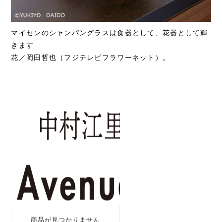
マイセンのシャンパングラスは食器として、花器として輝
きます
花／岡田哲也（フジテレビフラワーネット）。