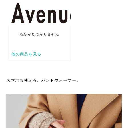
スマホも使える、ハンドウォーマー。