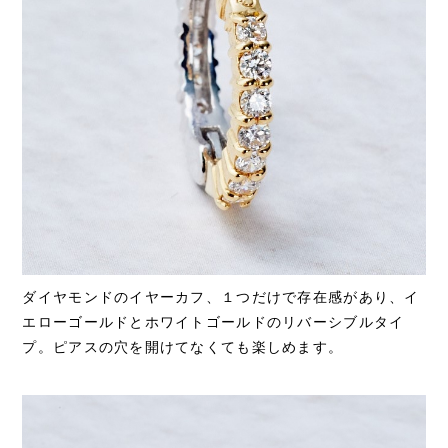
ダイヤモンドのイヤーカフ、１つだけで存在感があり、イ
エローゴールドとホワイトゴールドのリバーシブルタイ
プ。ピアスの穴を開けてなくても楽しめます。