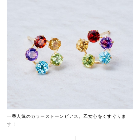
一番人気のカラーストーンピアス。乙女心をくすぐりま
す！