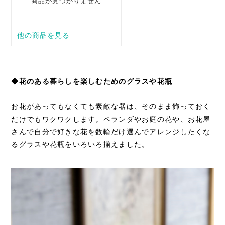
◆花のある暮らしを楽しむためのグラスや花瓶
お花があってもなくても素敵な器は、そのまま飾っておく
だけでもワクワクします。ベランダやお庭の花や、お花屋
さんで自分で好きな花を数輪だけ選んでアレンジしたくな
るグラスや花瓶をいろいろ揃えました。