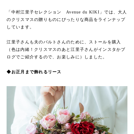
「中村江里子セレクション Avenue du KIKI」では、大人
のクリスマスの贈りものにぴったりな商品をラインナップ
しています。
江里子さんも夫のバルトさんのために、ストールを購入
（色は内緒！クリスマスのあと江里子さんがインスタかブ
ログでご紹介するので、お楽しみに）しました。
◆お正月まで飾れるリース