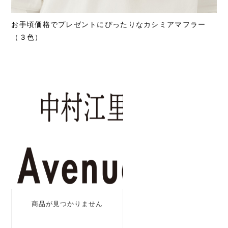
お手頃価格でプレゼントにぴったりなカシミアマフラー
（３色）