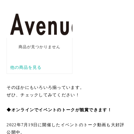
そのほかにもいろいろ揃っています。
ぜひ、チェックしてみてください！
◆オンラインでイベントのトークが観賞できます！
2022年7月19日に開催したイベントのトーク動画も大好評
公開中。