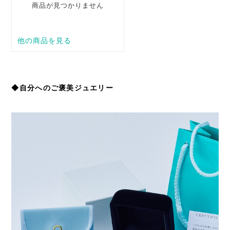
◆自分へのご褒美ジュエリー