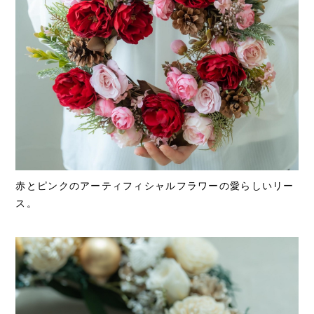
赤とピンクのアーティフィシャルフラワーの愛らしいリー
ス。