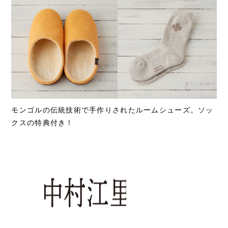
モンゴルの伝統技術で手作りされたルームシューズ。ソッ
クスの特典付き！