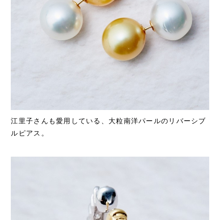
江里子さんも愛用している、大粒南洋パールのリバーシブ
ルピアス。