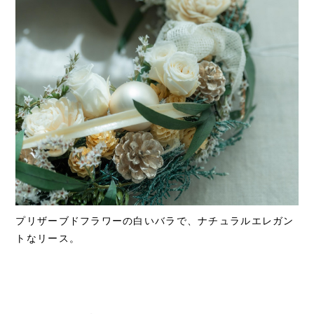
プリザーブドフラワーの白いバラで、ナチュラルエレガン
トなリース。