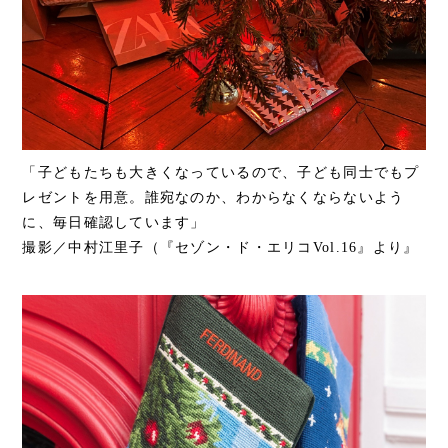
「子どもたちも大きくなっているので、子ども同士でもプ
レゼントを用意。誰宛なのか、わからなくならないよう
に、毎日確認しています」
撮影／中村江里子（『セゾン・ド・エリコVol.16』より』