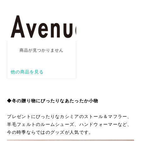
◆冬の贈り物にぴったりなあたったか小物
プレゼントにぴったりなカシミアのストール＆マフラー、
羊毛フェルトのルームシューズ、ハンドウォーマーなど、
今の時季ならではのグッズが人気です。