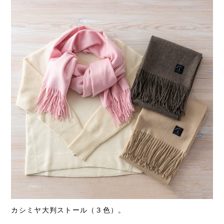
カシミヤ大判ストール（３色）。