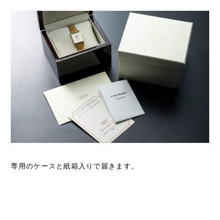
専用のケースと紙箱入りで届きます。