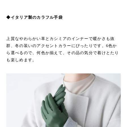
◆イタリア製のカラフル手袋
上質なやわらかい革とカシミアのインナーで暖かさも抜
群、冬の装いのアクセントカラーにぴったりです。6色か
ら選べるので、何色か揃えて、その品の気分で着けとたり
も楽しめます。