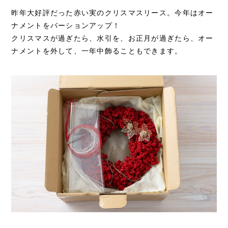
昨年大好評だった赤い実のクリスマスリース。今年はオー
ナメントをバーションアップ！
クリスマスが過ぎたら、水引を、お正月が過ぎたら、オー
ナメントを外して、一年中飾ることもできます。