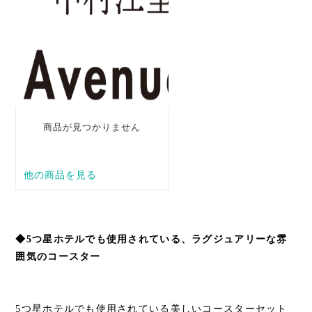
◆5つ星ホテルでも使用されている、ラグジュアリーな雰
囲気のコースター
5つ星ホテルでも使用されている美しいコースターセット