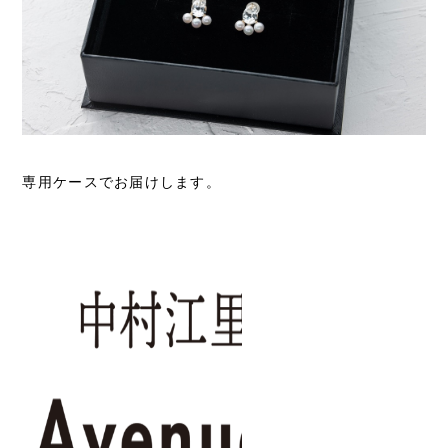
専用ケースでお届けします。