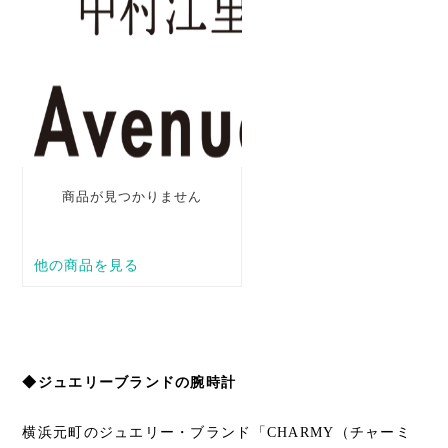
◆ジュエリーブランドの腕時計
横浜元町のジュエリー・ブランド「CHARMY（チャーミ