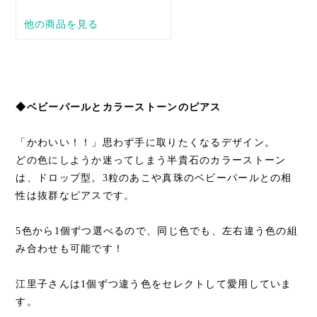
◆ベビーパールとカラーストーンのピアス
「かわいい！！」思わず手に取りたくなるデザイン。
どの色にしようか迷ってしまう半貴石のカラーストーン
は、ドロップ型。3粒のあこや真珠のベビーパールとの相
性は抜群なピアスです。
5色から1個ずつ選べるので、同じ色でも、左右違う色の組
み合わせも可能です！
江里子さんは1個ずつ違う色をセレクトして愛用していま
す。