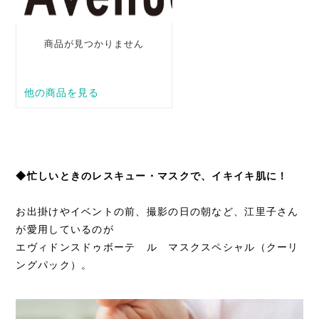
◆忙しいときのレスキュー・マスクで、イキイキ肌に！
お出掛けやイベントの前、撮影の日の朝など、江里子さん
が愛用しているのが
エヴィドンスドゥボーテ ル マスクスペシャル（クーリ
ングパック）。