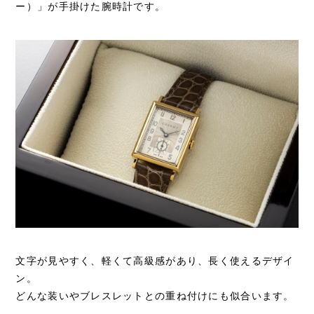
ー）」が手掛けた腕時計です。
文字が見やすく、軽くて高級感があり、長く使えるデザイ
ン。
どんな装いやブレスレットとの重ね付けにも似合います。