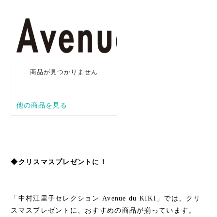
◆クリスマスプレゼントに！
「中村江里子セレクション Avenue du KIKI」では、クリ
スマスプレゼントに、おすすめの商品が揃っています。