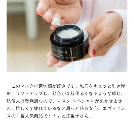
「このマスクの爽快感が好きです。毛穴をキュッと引き締
め、リフトアップし、顔色が１段明るくなるような感じ。
私個人は乾燥肌なので、マスク スペシャルが欠かせませ
ん。忙しくて疲れているなと思った時も安心。エヴィドン
スの１番人気商品です！」と江里子さん。