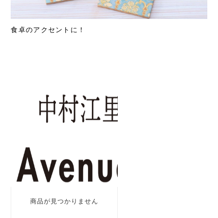
食卓のアクセントに！