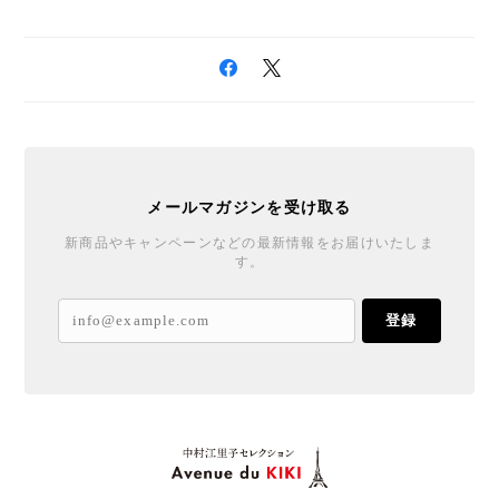
メールマガジンを受け取る
新商品やキャンペーンなどの最新情報をお届けいたしま
す。
登録