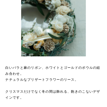
白いバラと麻のリボン、ホワイトとゴールドのボウルの組
み合わせ。
ナチュラルなブリザートフラワーのリース。
クリスマスだけでなく冬の間は飾れる、飽きのこないデザ
インです。