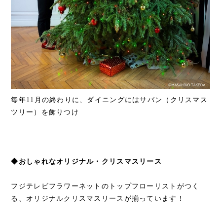
毎年11月の終わりに、ダイニングにはサバン（クリスマス
ツリー）を飾りつけ
◆おしゃれなオリジナル・クリスマスリース
フジテレビフラワーネットのトップフローリストがつく
る、オリジナルクリスマスリースが揃っています！