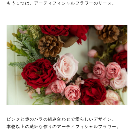
もう１つは、アーティフィシャルフラワーのリース。
ピンクと赤のバラの組み合わせで愛らしいデザイン。
本物以上の繊細な作りのアーティフィシャルフラワー。