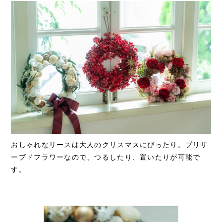
おしゃれなリースは大人のクリスマスにぴったり。プリザ
ーブドフラワーなので、つるしたり、置いたりが可能で
す。