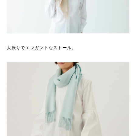
大振りでエレガントなストール。