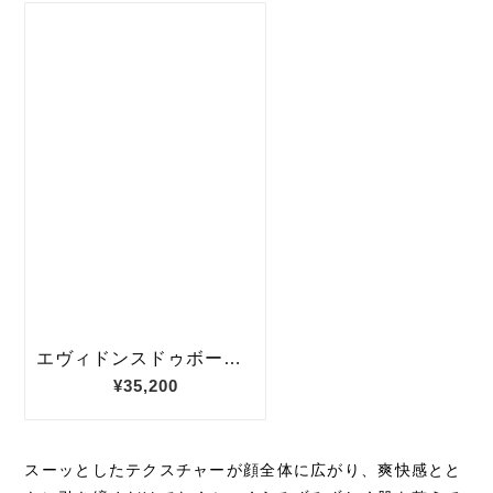
スーッとしたテクスチャーが顔全体に広がり、爽快感とと