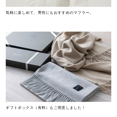
気軽に楽しめて、男性にもおすすめのマフラー。
ギフトボックス（有料）もご用意しました！