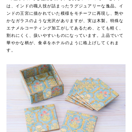
は、インドの職人技が詰まったラグジュアリーな逸品。イ
ンドの王宮に描かれていた模様をモチーフに再現し、艶や
かなガラスのような光沢がありますが、実は木製。特殊な
エナメルコーティング加工がしてあるため、とても軽く、
割れにくく、扱いやすいものになっています。上品でいて
華やかな柄が、食卓をホテルのように格上げしてくれま
す。