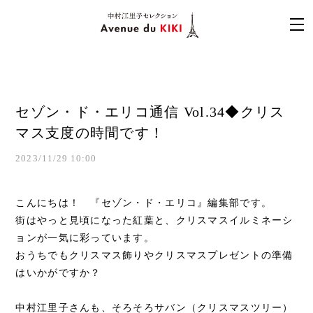
セゾン・ド・エリコ通信 Vol.34◆クリス
マス支度の時間です！
2023/11/29 10:00
こんにちは！ 『セゾン・ド・エリコ』編集部です。
街はやっと見頃になった紅葉と、クリスマスイルミネーシ
ョンが一気に彩っています。
おうちでもクリスマス飾りやクリスマスプレゼントの準備
はいかがですか？
中村江里子さんも、そろそろサバン（クリスマスツリー）