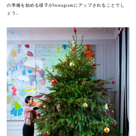
の準備を始める様子がInstagramにアップされることでし
ょう。