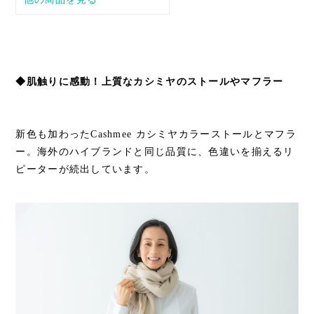
◆肌触りに感動！上質なカシミヤのストールやマフラー
新色も加わったCashmee カシミヤカラーストールとマフラ
ー。海外のハイブランドと同じ品質に、色違いを揃えるリ
ピーターが続出しています。