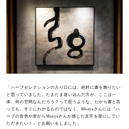
「ハーブセレクションの入り口には、絶対に書を飾りたい
と思っていました。たまたま迷い込んだ方が、ここは一
体、何の空間なんだろう？って思うような。だから書と言
っても、すぐにわかるものではなく、Maayaさんには『ハ
ープの音色や形からMaayaさんが感じた文字を形にしてい
ただきたい！』とお願いをしました」