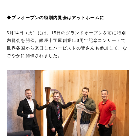
◆プレオープンの特別内覧会はアットホームに
5月14日（火）には、15日のグランドオープンを前に特別
内覧会を開催。銀座十字屋創業150周年記念コンサートで
世界各国から来日したハーピストの皆さんも参加して、な
ごやかに開催されました。