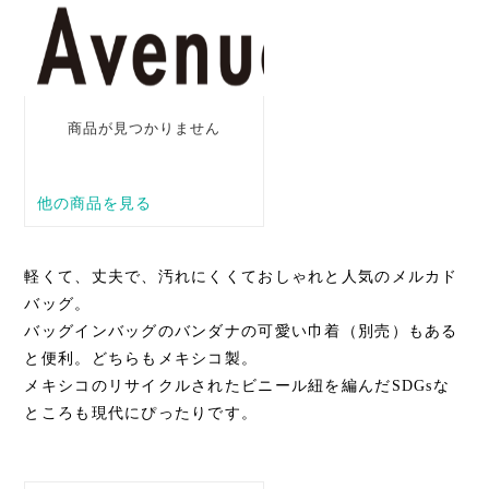
軽くて、丈夫で、汚れにくくておしゃれと人気のメルカド
バッグ。
バッグインバッグのバンダナの可愛い巾着（別売）もある
と便利。どちらもメキシコ製。
メキシコのリサイクルされたビニール紐を編んだSDGsな
ところも現代にぴったりです。