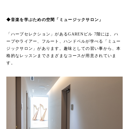
◆音楽を学ぶための空間「ミュージックサロン」
「ハープセレクション」があるGARENビル 7階には、ハ
ープやライアー、フルート、ハンドベルが学べる「ミュー
ジックサロン」があります。趣味としての習い事から、本
格的なレッスンまでさまざまなコースが用意されていま
す。