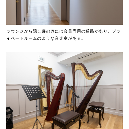
ラウンジから隠し扉の奥には会員専用の通路があり、プラ
イベートルームのような音楽室がある。