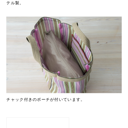
テル製。
チャック付きのポーチが付いています。