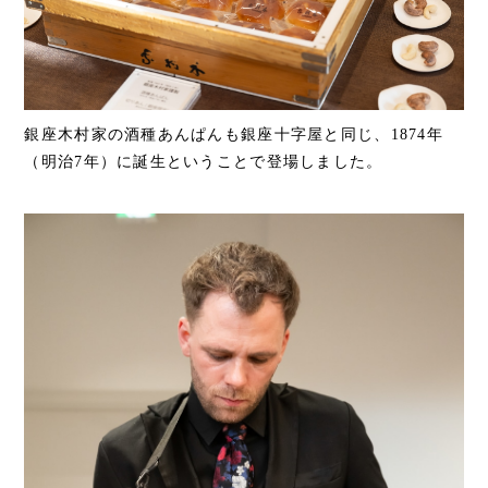
銀座木村家の酒種あんぱんも銀座十字屋と同じ、1874年
（明治7年）に誕生ということで登場しました。