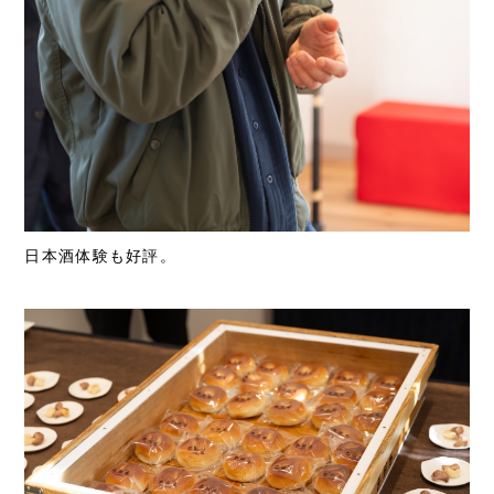
日本酒体験も好評。