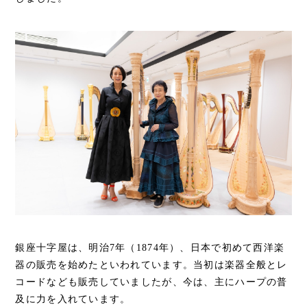
銀座十字屋は、明治7年（1874年）、日本で初めて西洋楽
器の販売を始めたといわれています。当初は楽器全般とレ
コードなども販売していましたが、今は、主にハープの普
及に力を入れています。