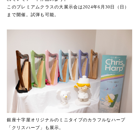
このプレミアムクラスの大展示会は2024年6月30日（日）
まで開催。試弾も可能。
銀座十字屋オリジナルのミニタイプのカラフルなハープ
「クリスハープ」も展示。