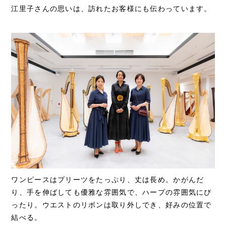
江里子さんの思いは、訪れたお客様にも伝わっています。
ワンピースはプリーツをたっぷり、丈は長め。かがんだ
り、手を伸ばしても優雅な雰囲気で、ハープの雰囲気にぴ
ったり。ウエストのリボンは取り外しでき、好みの位置で
結べる。