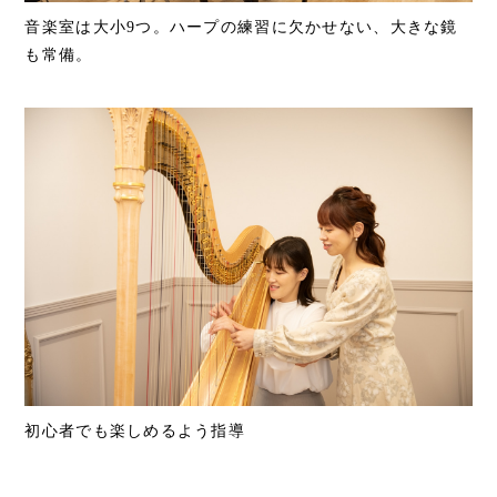
音楽室は大小9つ。ハープの練習に欠かせない、大きな鏡
も常備。
初心者でも楽しめるよう指導