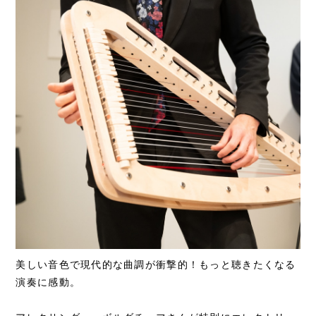
美しい音色で現代的な曲調が衝撃的！もっと聴きたくなる
演奏に感動。