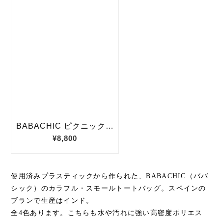
使用済みプラスティックから作られた、BABACHIC（ババ
シック）のカラフル・スモールトートバッグ。スペインの
ブランで生産はインド。
全4色あります。こちらも水や汚れに強い高密度ポリエス