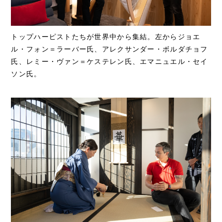
トップハーピストたちが世界中から集結。左からジョエ
ル・フォン＝ラーバー氏、アレクサンダー・ボルダチョフ
氏、レミー・ヴァン＝ケステレン氏、エマニュエル・セイ
ソン氏。