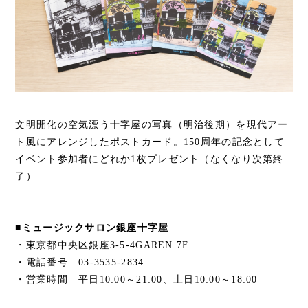
文明開化の空気漂う十字屋の写真（明治後期）を現代アー
ト風にアレンジしたポストカード。150周年の記念として
イベント参加者にどれか1枚プレゼント（なくなり次第終
了）
■ミュージックサロン銀座十字屋
・東京都中央区銀座3-5-4GAREN 7F
・電話番号 03-3535-2834
・営業時間 平日10:00～21:00、土日10:00～18:00