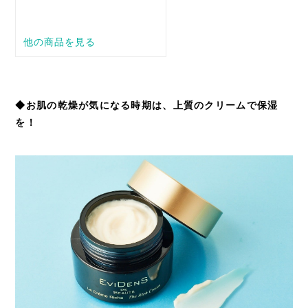
◆お肌の乾燥が気になる時期は、上質のクリームで保湿
を！