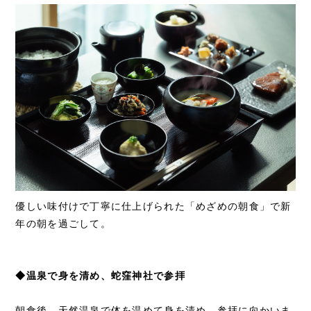
優しい味付けで丁寧に仕上げられた「めざめの朝食」で新
年の朝を過ごして。
◆温泉で身を清め、蛇窪神社で参拝
朝食後、天然温泉で体を温めて身を清め、参拝に向かいま