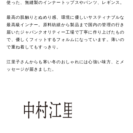
使った、無縫製のインナートップスやパンツ、レギンス。
最高の肌触りとぬめり感、環境に優しいサスティナブルな
最高級インナー。原料紡績から製品まで国内の管理の行き
届いたジャパンクオリティー工場で丁寧に作り上げたもの
で、優しくフィットするフォルムになっています。薄いの
で重ね着してもすっきり。
江里子さんからも寒い冬のおしゃれには心強い味方、とメ
ッセージが届きました。