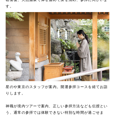
す。
星のや東京のスタッフが案内。開運参拝コースを経てお詣
りします。
神職が境内ツアーで案内、正しい参拝方法なども伝授とい
う、通常の参拝では体験できない特別な時間が過ごせま