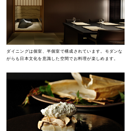
ダイニングは個室、半個室で構成されています。モダンな
がらも日本文化を意識した空間でお料理が楽しめます。