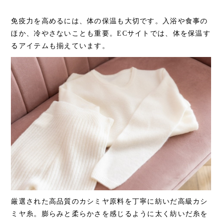
免疫力を高めるには、体の保温も大切です。入浴や食事の
ほか、冷やさないことも重要。ECサイトでは、体を保温す
るアイテムも揃えています。
厳選された高品質のカシミヤ原料を丁寧に紡いだ高級カシ
ミヤ糸。膨らみと柔らかさを感じるように太く紡いだ糸を