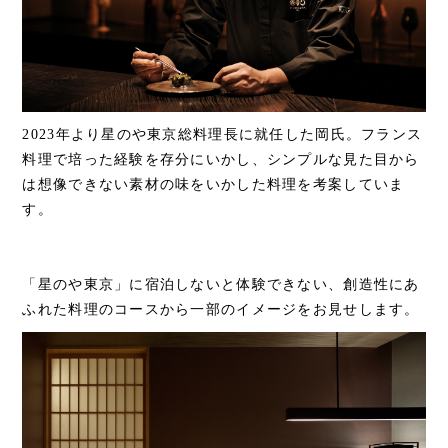
2023年より星のや東京総料理長に就任した岡氏。フランス
料理で培った経験を存分にいかし、シンプルな見た目から
は想像できない素材の味をいかした料理を考案していま
す。
「星のや東京」に宿泊しないと体験できない、創造性にあ
ふれた料理のコースから一部のイメージをお見せします。