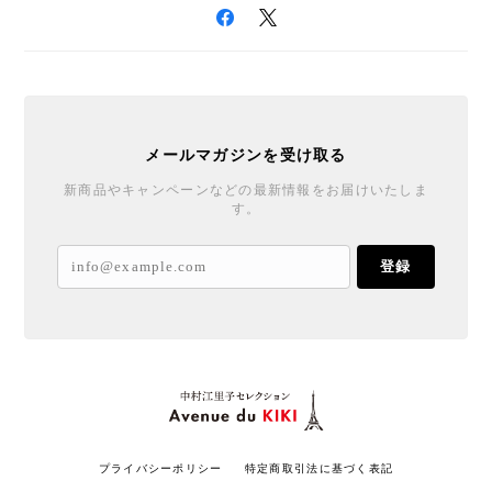
メールマガジンを受け取る
新商品やキャンペーンなどの最新情報をお届けいたしま
す。
登録
プライバシーポリシー
特定商取引法に基づく表記