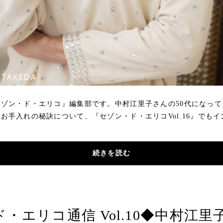
ゾン・ド・エリコ』編集部です。中村江里子さんの50代になっ
お手入れの秘訣について、『セゾン・ド・エリコVol.16』でも
続きを読む
・エリコ通信 Vol.10◆中村江