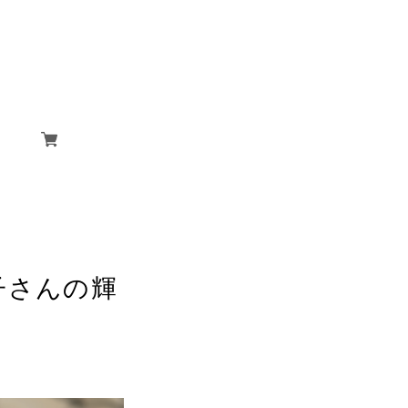
里子さんの輝