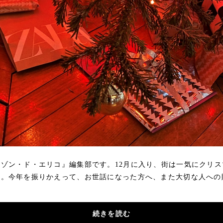
ゾン・ド・エリコ』編集部です。12月に入り、街は一気にクリ
た。今年を振りかえって、お世話になった方へ、また大切な人への
続きを読む