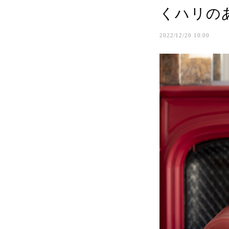
くハリの
2022/12/20 10:00